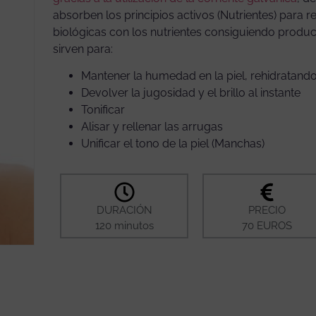
absorben los principios activos (Nutrientes) para r
biológicas con los nutrientes consiguiendo produc
sirven para:
Mantener la humedad en la piel, rehidratando
Devolver la jugosidad y el brillo al instante
Tonificar
Alisar y rellenar las arrugas
Unificar el tono de la piel (Manchas)
DURACIÓN
PRECIO
120 minutos
70 EUROS