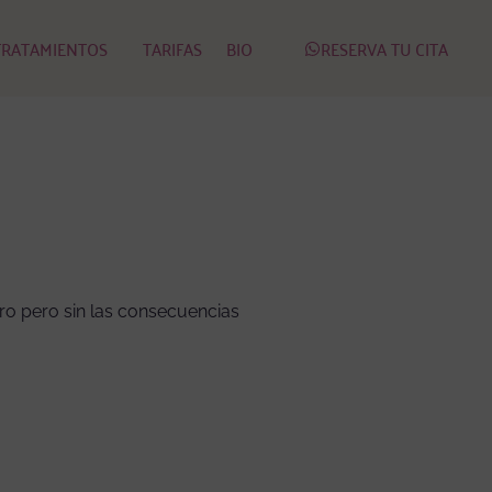
RESERVA TU CITA
TRATAMIENTOS
TARIFAS
BIO
tro pero sin las consecuencias