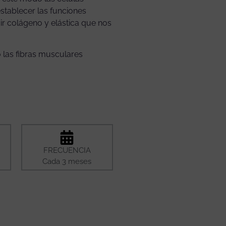
establecer las funciones
ir colágeno y elástica que nos
 las fibras musculares
FRECUENCIA
Cada 3 meses