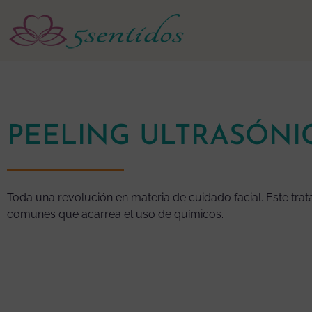
PEELING ULTRASÓNI
Toda una revolución en materia de cuidado facial. Este trat
comunes que acarrea el uso de químicos.