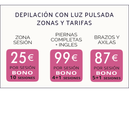
DEPILACIÓN CON LUZ PULSADA
ZONAS Y TARIFAS