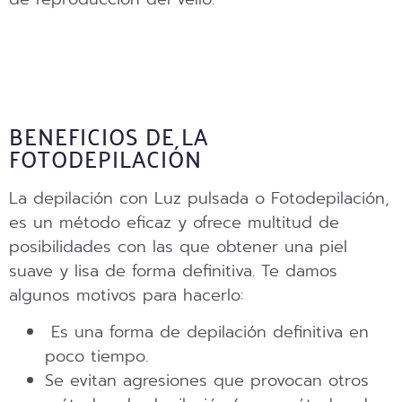
BENEFICIOS DE LA
FOTODEPILACIÓN
La depilación con Luz pulsada o Fotodepilación,
es un método eficaz y ofrece multitud de
posibilidades con las que obtener una piel
suave y lisa de forma definitiva. Te damos
algunos motivos para hacerlo:
Es una forma de depilación definitiva en
poco tiempo.
Se evitan agresiones que provocan otros