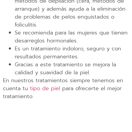
métodos de depilación (cera, métodos de
arranque) y además ayuda a la eliminación
de problemas de pelos enquistados o
foliculitis.
Se recomienda para las mujeres que tienen
desarreglos hormonales.
Es un tratamiento indoloro, seguro y con
resultados permanentes.
Gracias a este tratamiento se mejora la
calidad y suavidad de la piel.
En nuestros tratamientos siempre tenemos en
cuenta tu
tipo de piel
para ofrecerte el mejor
tratamiento.