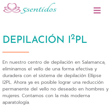
2
DEPILACIÓN I
PL
En nuestro centro de depilación en Salamanca,
eliminamos el vello de una forma efectiva y
duradera con el sistema de depilación Ellipse
I2PL. Ahora ya es posible lograr una reducción
permanente del vello no deseado en hombres y
mujeres. Contamos con la más moderna
aparatología.