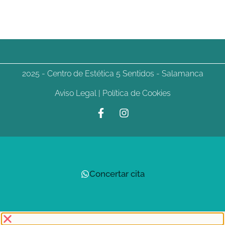
2025 -
Centro de Estética 5 Sentidos
- Salamanca
Aviso Legal
|
Política de Cookies
Concertar cita