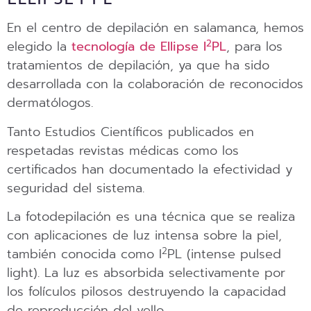
En el centro de depilación en salamanca, hemos
2
elegido la
tecnología de Ellipse I
PL
, para los
tratamientos de depilación, ya que ha sido
desarrollada con la colaboración de reconocidos
dermatólogos.
Tanto Estudios Científicos publicados en
respetadas revistas médicas como los
certificados han documentado la efectividad y
seguridad del sistema.
La fotodepilación es una técnica que se realiza
con aplicaciones de luz intensa sobre la piel,
2
también conocida como I
PL (intense pulsed
light). La luz es absorbida selectivamente por
los folículos pilosos destruyendo la capacidad
de reproducción del vello.